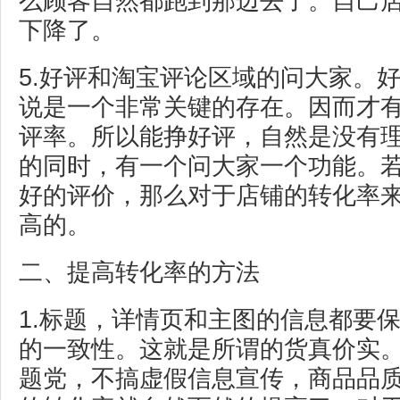
么顾客自然都跑到那边去了。自己
下降了。
5.好评和淘宝评论区域的问大家。
说是一个非常关键的存在。因而才
评率。所以能挣好评，自然是没有
的同时，有一个问大家一个功能。
好的评价，那么对于店铺的转化率
高的。
二、提高转化率的方法
1.标题，详情页和主图的信息都要
的一致性。这就是所谓的货真价实
题党，不搞虚假信息宣传，商品品