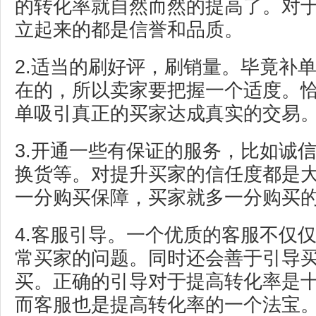
的转化率就自然而然的提高了。对
立起来的都是信誉和品质。
2.适当的刷好评，刷销量。毕竟补
在的，所以卖家要把握一个适度。
单吸引真正的买家达成真实的交易
3.开通一些有保证的服务，比如诚
换货等。对提升买家的信任度都是
一分购买保障，买家就多一分购买
4.客服引导。一个优质的客服不仅
常买家的问题。同时还会善于引导
买。正确的引导对于提高转化率是
而客服也是提高转化率的一个法宝