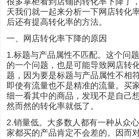
很多掌柜看到店铺的转化率下降了
天我们就一起来分析一下网店转化率
后还有提高转化率的方法。
一、网店转化率下降的原因
1.标题与产品属性不匹配。这个问
的一个问题，也是可能导致网店转
题，因为要是标题与产品属性不相
即使有流量也不是精准的流量。买
细一看其中的商品，发现不是自己
然而然的转化率就低了。
2.销量低。大多数人都有一种从众
家都买的产品肯定不会差的。因而