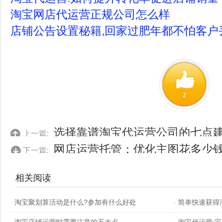
淘宝网店代运营正规公司怎么样
店铺公告设置秘籍,回家过肥年都不怕客户
2
选择靠谱淘宝代运营公司的七点
上一篇:
网店运营托管：优化主图花多少
下一篇:
相关阅读
淘宝聚划算活动是什么?参加有什么好处
简单快速获得
·
·