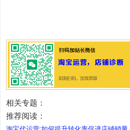
相关专题：
推荐阅读：
淘宝代运营:如何提升转化率促进店铺销量