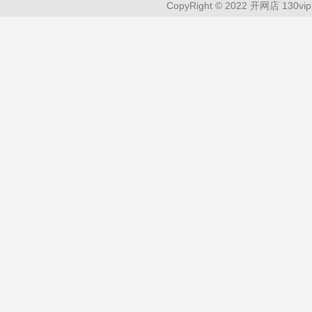
CopyRight © 2022 开网店 130vip