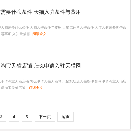
需要什么条件 天猫入驻条件与费用
驻天猫需要什么条件 天猫入驻条件与费用 天猫试运营入驻条件 天猫入驻需要哪些条
意事项 入驻天猫需...
阅读全文
淘宝天猫店铺 怎么申请入驻天猫网
么申请淘宝天猫店铺 怎么申请入驻天猫网 天猫旗舰店入驻条件 如何申请淘宝天猫店
请淘宝天猫店铺 ...
阅读全文
3
4
5
下一页
尾页