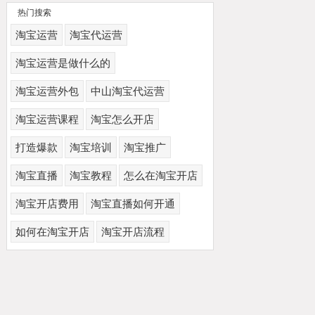
热门搜索
淘宝运营
淘宝代运营
淘宝运营是做什么的
淘宝运营外包
中山淘宝代运营
淘宝运营课程
淘宝怎么开店
打造爆款
淘宝培训
淘宝推广
淘宝直播
淘宝教程
怎么在淘宝开店
淘宝开店费用
淘宝直播如何开通
如何在淘宝开店
淘宝开店流程