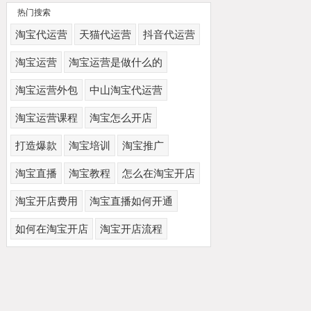
热门搜索
淘宝代运营
天猫代运营
抖音代运营
淘宝运营
淘宝运营是做什么的
淘宝运营外包
中山淘宝代运营
淘宝运营课程
淘宝怎么开店
打造爆款
淘宝培训
淘宝推广
淘宝直播
淘宝教程
怎么在淘宝开店
淘宝开店费用
淘宝直播如何开通
如何在淘宝开店
淘宝开店流程