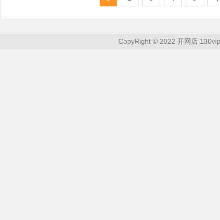
CopyRight © 2022 开网店 130vip