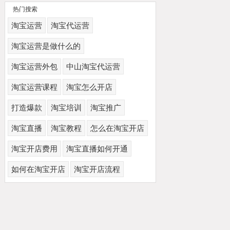
热门搜索
淘宝运营
淘宝代运营
淘宝运营是做什么的
淘宝运营外包
中山淘宝代运营
淘宝运营课程
淘宝怎么开店
打造爆款
淘宝培训
淘宝推广
淘宝直播
淘宝教程
怎么在淘宝开店
淘宝开店费用
淘宝直播如何开通
如何在淘宝开店
淘宝开店流程