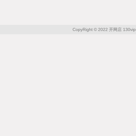
CopyRight © 2022 开网店 130vip