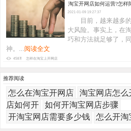
淘宝开网店如何运营?怎样
2021-01-09 19:27:37
目前，越来越多的商
大风险。事实上，在
巧和方法就足够了，
神。...
阅读全文
4587
怎样在淘宝上开网店
推荐阅读
怎么在淘宝开网店
淘宝网店怎么
店如何开
如何开淘宝网店步骤
开淘宝网店需要多少钱
怎么开淘