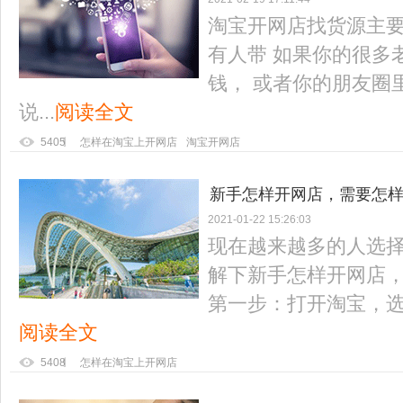
淘宝开网店找货源主要
有人带 如果你的很多
钱， 或者你的朋友圈
说...
阅读全文
5405
怎样在淘宝上开网店
淘宝开网店
新手怎样开网店，需要怎
2021-01-22 15:26:03
现在越来越多的人选
解下新手怎样开网店
第一步：打开淘宝，选择
阅读全文
5408
怎样在淘宝上开网店