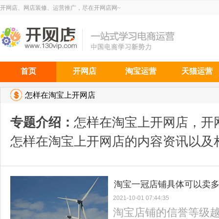
开网店、网店装修、运营推广，尽在开网店网~
首页
开网店
淘宝运营
天猫运营
怎样在淘宝上开网店
专题介绍：
怎样在淘宝上开网店，开
怎样在淘宝上开网店的内容资讯以及
淘宝一冠店铺具体可以卖多
2021-10-01 07:44:35
淘宝店铺的信誉等级