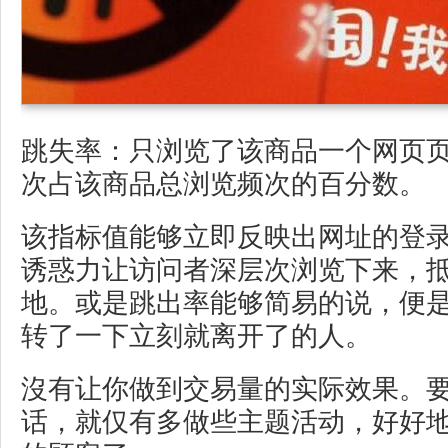
跳失率：只浏览了该商品一个网页
次占该商品总浏览频次的百分数。
该指标值能够立即反映出网址的登
诱惑力让访问者深层次浏览下来，
地。或是跳出率能够简易的说，便
转了一下立刻就离开了的人。
沒有让你做到交易量的实际效果。
话，就仅有多做些主题活动，好好