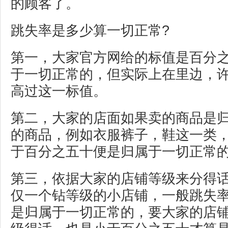
的顾客了。
跳失率是多少算一切正常?
第一，大家官方网给的标值是百分
于一切正常的，但实际上在里边，
高过这一标值。
第二，大家的店面如果卖的商品是
的商品，例如衣服裤子，鞋这一类
于百分之五十便是归属于一切正常
第三，依据大家的店铺等级来分得
仅一个钻等级的小店铺，一般跳失
是归属于一切正常的，要大家的店