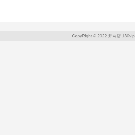
CopyRight © 2022 开网店 130vip