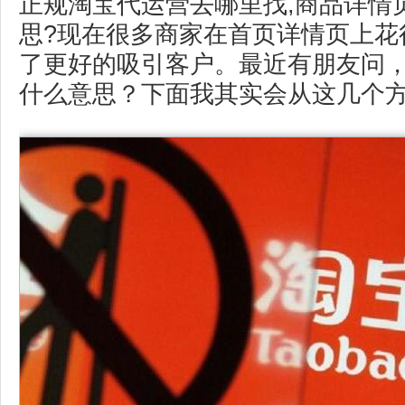
正规淘宝代运营去哪里找,商品详情
思?现在很多商家在首页详情页上花
了更好的吸引客户。最近有朋友问
什么意思？下面我其实会从这几个