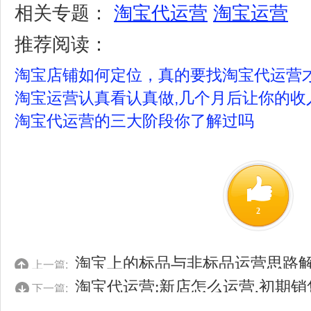
相关专题：
淘宝代运营
淘宝运营
推荐阅读：
淘宝店铺如何定位，真的要找淘宝代运营
淘宝运营认真看认真做,几个月后让你的收
淘宝代运营的三大阶段你了解过吗
2
淘宝上的标品与非标品运营思路
上一篇:
淘宝代运营:新店怎么运营,初期
下一篇: