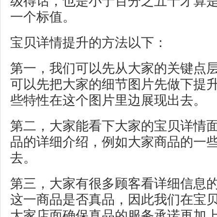
级得话，也是小于百分之五十才算
一个标值。
宝贝详情提升的方法以下：
第一，我们可以先从大家的关键点
可以先把大家的细节图片先做下提
些特性在这个图片里边展现出去。
第二，大家能看下大家的宝贝详情
品的详细介绍，例如大家商品的一
去。
第三，大家有很多顾客看详细信息
这一商品是否真品，因此我们在宝
大家店面确保真品的服务承诺再加