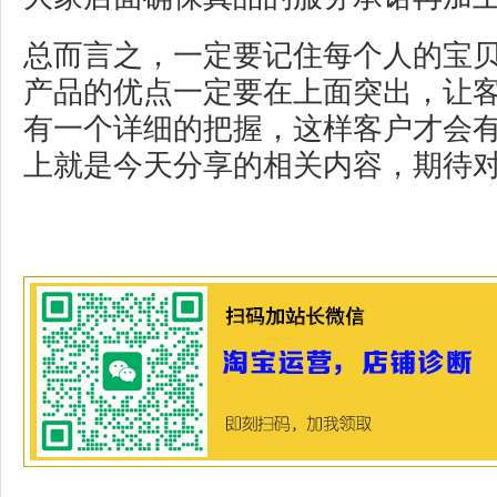
总而言之，一定要记住每个人的宝
产品的优点一定要在上面突出，让
有一个详细的把握，这样客户才会
上就是今天分享的相关内容，期待