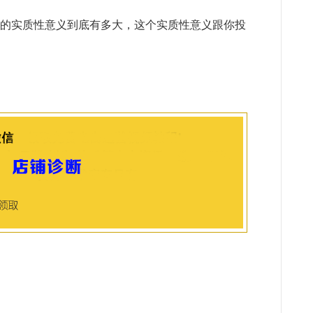
的实质性意义到底有多大，这个实质性意义跟你投