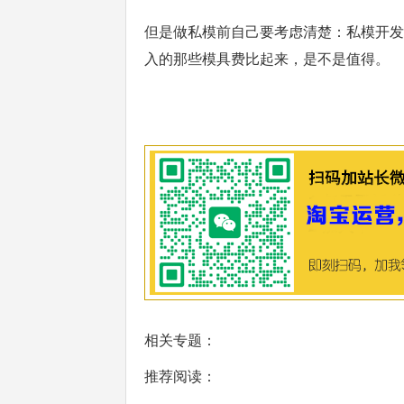
但是做私模前自己要考虑清楚：私模开发
入的那些模具费比起来，是不是值得。
相关专题：
推荐阅读：