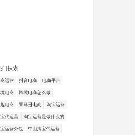
热门搜索
电商运营
抖音电商
电商平台
跨境电商
跨境电商怎么做
兴趣电商
亚马逊电商
淘宝运营
淘宝代运营
淘宝运营是做什么的
淘宝运营外包
中山淘宝代运营