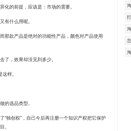
异化的前提，应该是：市场的需要。
又有什么用呢。
而那款产品是绝对的功能性产品，颜色对产品使用
去了，效果却没见到多少。
是这样。
做的选品类型。
了“独创权”，自己今后再注册一个知识产权把它保护
目。