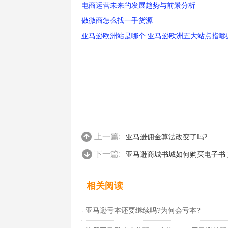
电商运营未来的发展趋势与前景分析
做微商怎么找一手货源
亚马逊欧洲站是哪个 亚马逊欧洲五大站点指哪
上一篇:
亚马逊佣金算法改变了吗?
下一篇:
亚马逊商城书城如何购买电子书 如何在
相关阅读
亚马逊亏本还要继续吗?为何会亏本?
·