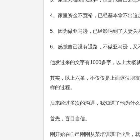
4、家里资金不宽裕，已经基本拿不出追加
5、因为做亚马逊，已经影响到了夫妻关
6、感觉自己没有退路，不做亚马逊，又
他发过来的文字有1000多字，以上大概
其实，以上六条，不仅仅是上面这位朋友
样的过程。
后来经过多次的沟通，我知道了他为什么
首先，盲目自信。
刚开始在自己刚刚从某培训班毕业后，就