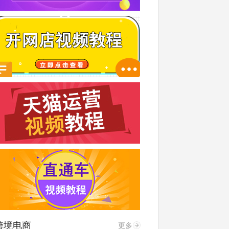
跨境电商
更多