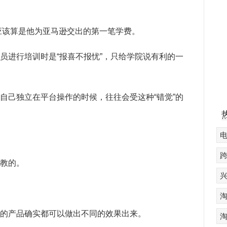
这应该算是他为亚马逊交出的第一笔学费。
员进行培训时是“报喜不报忧”，只给学院说有利的一
自己独立在平台操作的时候，往往会受这种“错觉”的
教的。
的产品确实都可以做出不同的效果出来。