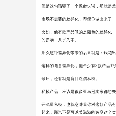
但是这句话犯了一个致命失误，那就是差
市场不需要的差异化，即便你做出来了，
比如，他有款产品做的是颜色的差异化，
的影响，几乎为零。
那么这种差异化带来的后果就是：钱花出
这样的随意差异化，他至少有3款产品都
最后，还有就是盲目迷信私模。
私模产品，应该是很多亚马逊卖家都想去
开流量私模，也就意味着你对这款产品有
起来，那岂不是可以美滋滋的独享这个类