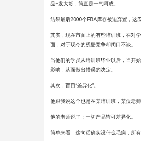
品+发大货，简直是一气呵成。
结果最后2000个FBA库存被迫弃置，
其实，现在市面上的有些培训班，在对学
面，对于现今的残酷竞争却闭口不谈。
当他们的学员从培训班毕业以后，当开始
影响，从而做出错误的决定。
其次，盲目“差异化”。
他跟我说这个也是在某培训班，某位老师
他的老师说了：一切产品皆可差异化。
简单来看，这句话确实没什么毛病，所有