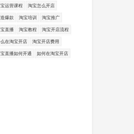
淘宝运营课程
淘宝怎么开店
打造爆款
淘宝培训
淘宝推广
淘宝直播
淘宝教程
淘宝开店流程
怎么在淘宝开店
淘宝开店费用
淘宝直播如何开通
如何在淘宝开店