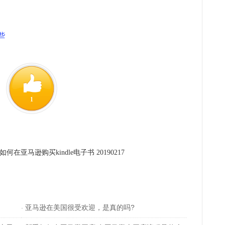
些
1
亚马逊购买kindle电子书 20190217
亚马逊在美国很受欢迎，是真的吗?
·