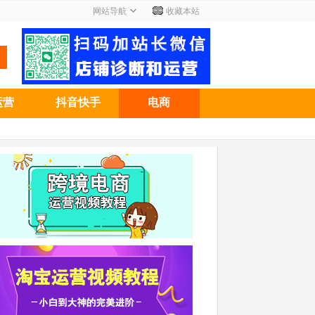
网站导航
收藏本站
运营
抖音快手
电商