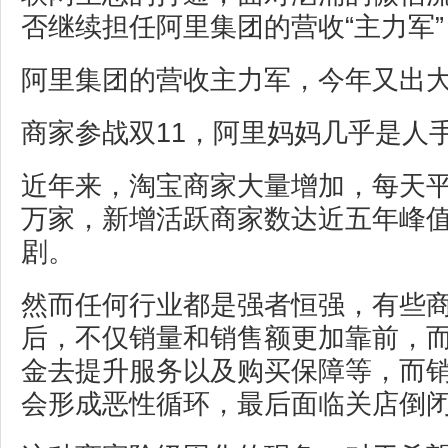
否继续担任阿里集团的营收“主力军”
阿里集团的营收主力军，今年又出
商家参战双11，阿里妈妈几乎是人
近年来，淘宝商家大量增加，每天平
万家，新增活跃商家数达近五年峰
剧。
然而任何行业都是强者恒强，有些
后，不仅销量和销售额更加靠前，
金去提升服务以及购买保障等，而
会形成恶性循环，最后面临关店倒