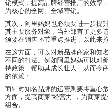
销模式，提高品牌经营推广的效率
为核心的全网、全域营销。
其次，阿里妈妈也必须要进一步提
其主要服务对象，当外部有了更多
须要在销售环节重点推进，以此来
在这方面，可以对新品牌商家和知
不同的打法。例如阿里妈妈可以对
持政策，帮助其成长壮大，从而令
的依赖；
而针对知名品牌的运营则要将重心
方面，提高商家“经营力”，为商家
组合。