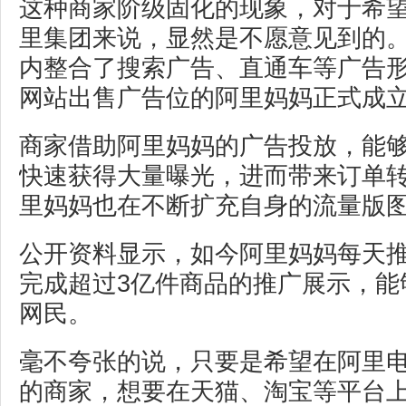
这种商家阶级固化的现象，对于希
里集团来说，显然是不愿意见到的。
内整合了搜索广告、直通车等广告
网站出售广告位的阿里妈妈正式成
商家借助阿里妈妈的广告投放，能
快速获得大量曝光，进而带来订单
里妈妈也在不断扩充自身的流量版
公开资料显示，如今阿里妈妈每天推
完成超过3亿件商品的推广展示，能
网民。
毫不夸张的说，只要是希望在阿里
的商家，想要在天猫、淘宝等平台