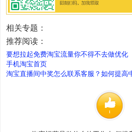
相关专题：
推荐阅读：
要想拉起免费淘宝流量你不得不去做优化
手机淘宝首页
淘宝直播间中奖怎么联系客服？如何提高
1