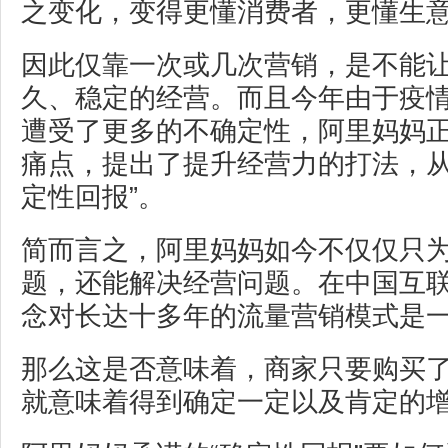
之变化，变得更懂消费者，更懂生
因此仅靠一次或几次营销，是不能
久、稳定的经营。而且今年由于疫
遭受了更多的不确定性，阿里妈妈
痛点，提出了提升经营力的打法，从
定性回报”。
简而言之，阿里妈妈如今不仅仅只
题，还能解决经营问题。在中国互
念对长达十多年的流量营销模式是
那么这是否意味着，商家只要购买
就意味着得到确定一定以及肯定的