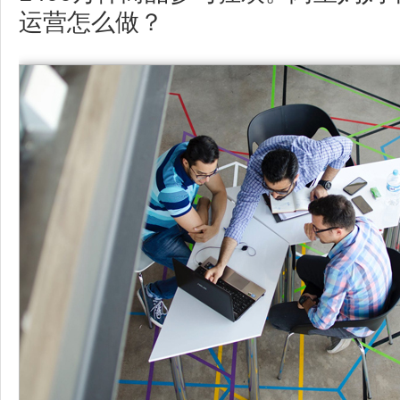
运营怎么做？