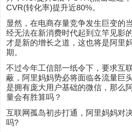
CVR(转化率)提升近80%。
显然，在电商存量竞争发生巨变的
经无法在新消费时代起到立竿见影
才是新的增长之道，这也将是阿里
期。
不过今年工信部一纸令下，要求互
蔽，阿里妈妈势必将面临各流量巨
是拥有庞大用户基础的微信，那么
量会有胜算吗？
互联网孤岛初步打通，阿里妈妈对
吗?