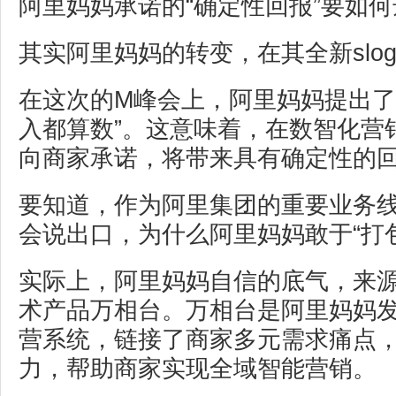
阿里妈妈承诺的“确定性回报”要如
其实阿里妈妈的转变，在其全新slo
在这次的M峰会上，阿里妈妈提出了
入都算数”。这意味着，在数智化营
向商家承诺，将带来具有确定性的
要知道，作为阿里集团的重要业务
会说出口，为什么阿里妈妈敢于“打
实际上，阿里妈妈自信的底气，来
术产品万相台。万相台是阿里妈妈
营系统，链接了商家多元需求痛点
力，帮助商家实现全域智能营销。