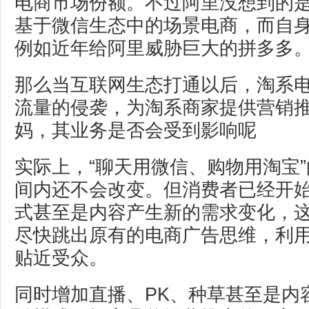
电商市场份额。不过阿里没想到的
基于微信生态中的场景电商，而自
例如近年给阿里威胁巨大的拼多多
那么当互联网生态打通以后，淘系
流量的侵袭，为淘系商家提供营销
妈，其业务是否会受到影响呢
实际上，“聊天用微信、购物用淘宝
间内还不会改变。但消费者已经开
式甚至是内容产生新的需求变化，
尽快跳出原有的电商广告思维，利
贴近受众。
同时增加直播、PK、种草甚至是内