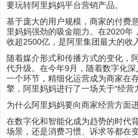
要玩转阿里妈妈平台营销产品。
基于庞大的用户规模，商家的付费
里妈妈强劲的吸金能力。在2020
收超2500亿，是阿里集团最大的收
随着媒介形式和传播方式的变化，
代升级。在今年9月，随着数字化深
一个环节，精细化运营成为商家在
擎，阿里妈妈进行了一场关于“经营
为什么阿里妈妈要向商家经营方面
在数字化和智能化成为趋势的时代
场景，还是消费习惯、诉求等都在