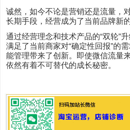
诚然，如今不论是营销还是流量，
长期手段，经营成为了当前品牌新
通过经营理念和技术产品的“双轮”
满足了当前商家对“确定性回报”的
能管理带来了创新。即使微信流量
依然有着不可替代的成长秘密。