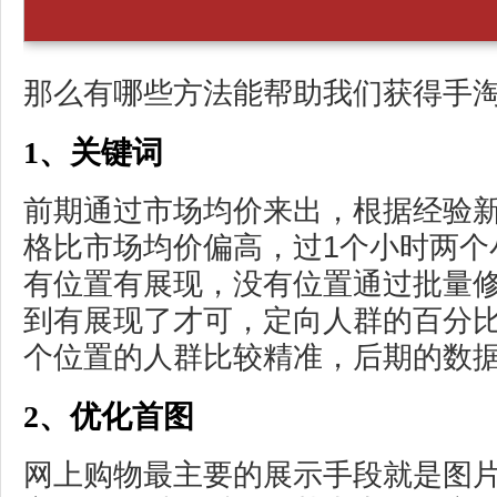
那么有哪些方法能帮助我们获得手
1、关键词
前期通过市场均价来出，根据经验
格比市场均价偏高，过1个小时两个
有位置有展现，没有位置通过批量
到有展现了才可，定向人群的百分比
个位置的人群比较精准，后期的数
2、优化首图
网上购物最主要的展示手段就是图