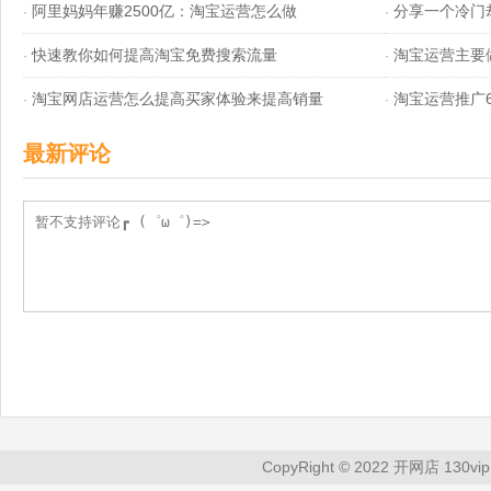
阿里妈妈年赚2500亿：淘宝运营怎么做
分享一个冷门
·
·
快速教你如何提高淘宝免费搜索流量
淘宝运营主要
·
·
淘宝网店运营怎么提高买家体验来提高销量
淘宝运营推广
·
·
最新评论
CopyRight © 2022 开网店 130vip