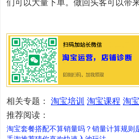
们可以大量下单。做回头客可以带
相关专题：
淘宝培训
淘宝课程
淘
推荐阅读：
淘宝套餐搭配不算销量吗？销量计算规则