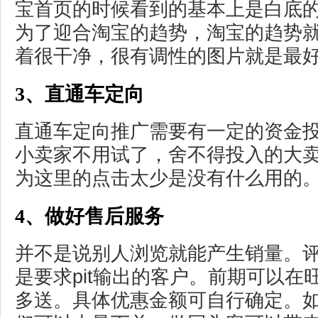
宝首页的时候看到的基本上是白底
为了迎合淘宝的趋势，淘宝的趋势
着很干净，很有调性的图片就是最
3、直通车定向
直通车定向推广需要有一定的资金
小卖家不用试了，舍不得投入的大
为这里的点击太少是没有什么用的
4、做好售后服务
并不是说别人浏览就能产生销量。
是要求pit输出的客户。前期可以在
多送。具体优惠金额可自行确定。