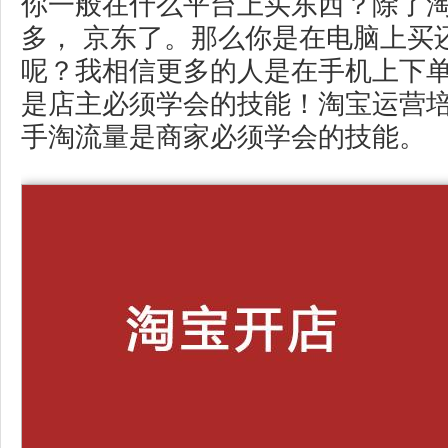
你一般在什么平台上买东西？除了
多， 京东了。那么你是在电脑上买
呢？我相信更多的人是在手机上下
是店主必须学会的技能！淘宝运营培
手淘流量是商家必须学会的技能。