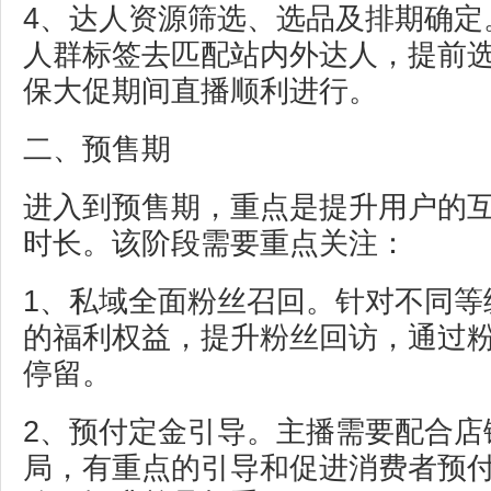
4、达人资源筛选、选品及排期确定
人群标签去匹配站内外达人，提前
保大促期间直播顺利进行。
二、预售期
进入到预售期，重点是提升用户的
时长。该阶段需要重点关注：
1、私域全面粉丝召回。针对不同等
的福利权益，提升粉丝回访，通过
停留。
2、预付定金引导。主播需要配合店
局，有重点的引导和促进消费者预