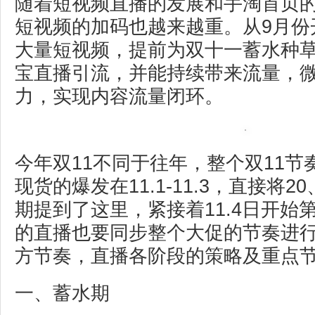
随着短视频直播的发展和手淘首页
短视频的加码也越来越重。从9月份
大量短视频，提前为双十一蓄水种
宝直播引流，并能持续带来流量，
力，实现内容流量闭环。
今年双11不同于往年，整个双11
现货的爆发在11.1-11.3，直接将2
期提到了这里，紧接着11.4日开始
的直播也要同步整个大促的节奏进
方节奏，直播各阶段的策略及重点
一、蓄水期