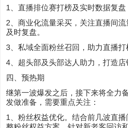
1、直播排位赛打榜及实时数据复盘
2、商业化流量采买，关注直播间流
及时复盘。
3、私域全面粉丝召回，助力直播打
4、超头部及头部达人助力，打造店
四、预热期
继第一波爆发之后，接下来将全力
发做准备，需要重点关注：
1、粉丝权益优化。结合前几波直播
整粉丝权益方案，针对新老客回访