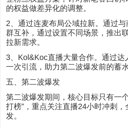
的权益做差异化的调整。
2、通过连麦布局公域拉新。通过与
群互补，通过设置不同场景，推出
拉新需求。
3、Kol&Koc直播大量合作。通过
一次引流，助力第二波爆发前的蓄
五、第二波爆发
第二波爆发期间，核心目标只有一个
打榜”，重点关注直播24小时冲刺
发。