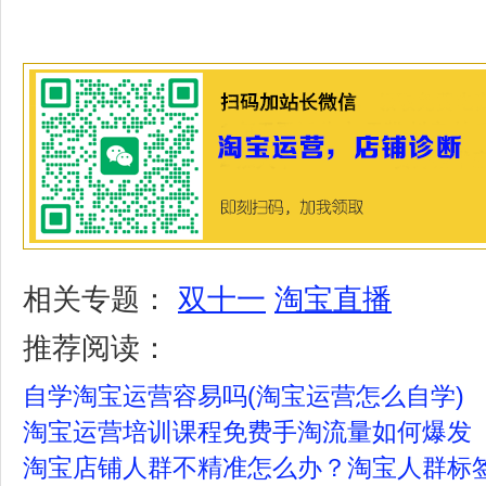
相关专题：
双十一
淘宝直播
推荐阅读：
自学淘宝运营容易吗(淘宝运营怎么自学)
淘宝运营培训课程免费手淘流量如何爆发
淘宝店铺人群不精准怎么办？淘宝人群标