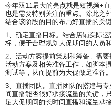
今年双11最大的亮点就是短视频+
也是需要特别关注的重点。除此之
结合该阶段的目的布局好直播的关
1、确定直播目标。结合店铺实际运
标，便于合理规划大促期间的人员
2、活动方案提前策划和筹备。需要
活动方案及相关准备工作，如脚本
测试等，从而提前为大促做足准备
3、直播团队。直播团队的搭建与专
间直播能否很好承接流量的关键，
足大促期间的长时间直播和流量承