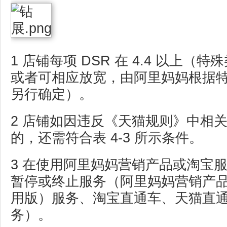
1 店铺每项 DSR 在 4.4 以上（特
或者可相应放宽，由阿里妈妈根据
另行确定）。
2 店铺如因违反《天猫规则》中相
的，还需符合表 4-3 所示条件。
3 在使用阿里妈妈营销产品或淘宝
暂停或终止服务（阿里妈妈营销产
用版）服务、淘宝直通车、天猫直
务）。