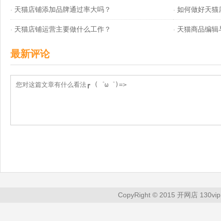
天猫店铺添加品牌通过率大吗？
如何做好天猫
·
·
天猫店铺运营主要做什么工作？
天猫商品编辑
·
·
最新评论
CopyRight © 2015 开网店 130vip