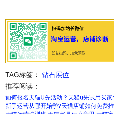
TAG标签：
钻石展位
推荐阅读：
如何报名天猫U先活动？天猫u先试用买家
新手运营从哪开始学?天猫店铺如何免费推