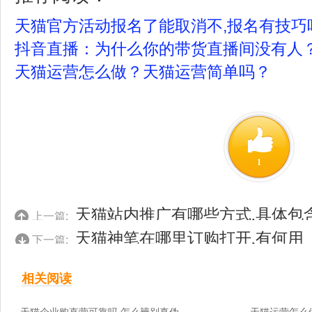
天猫官方活动报名了能取消不,报名有技巧
抖音直播：为什么你的带货直播间没有人
天猫运营怎么做？天猫运营简单吗？
1
天猫站内推广有哪些方式,具体包
上一篇:
天猫神笔在哪里订购打开,有何用
下一篇:
相关阅读