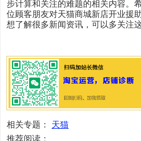
步计算和关注的难题的相关内容。
位顾客朋友对天猫商城新店开业援
想了解很多新闻资讯，可以多关注
相关专题：
天猫
推荐阅读：