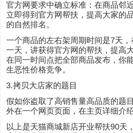
官方网要求中确立标准：在商品邻
立即得到官方网帮扶，提高大家的
的自然排名。
一个商品的左右架周期时间是7天，
一天，讲获得官方网的帮扶，提高
在同一时间点把全部商品发布，你
生恶性价格竞争。
3.拷贝大店家的题目
假如你盗取了高销售量高品质的题
外在一个网页页面，在主页详细介
以上是天猫商城新店开业帮扶90天