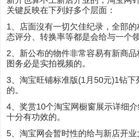
新开也算不上新店开业的，淘宝网
关键反映在下列好多个层面：
1、店面沒有一切欠佳纪录，全部的
态评分、转换率等都是会给与一个
2、新公布的物件非常容易有新商品
图务必是实拍视频的。
3、淘宝旺铺标准版(1月50元)1钻
的。
4、奖赏10个淘宝网橱窗展示详细
十分有功效的。
5、淘宝网会暂时性的给与新店开业