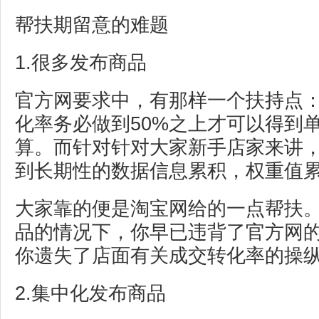
帮扶期留意的难题
1.很多发布商品
官方网要求中，有那样一个扶持点
化率务必做到50%之上才可以得到
算。而针对针对大家新手店家来讲
到长期性的数据信息累积，权重值
大家靠的便是淘宝网给的一点帮扶
品的情况下，你早已违背了官方网
你遗失了店面有关成交转化率的操
2.集中化发布商品