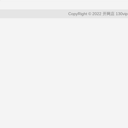
CopyRight © 2022 开网店 130vip