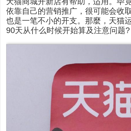
天猫商城开新店有帮助，适用。毕
依靠自己的营销推广，很可能会收
也是一笔不小的开支。那麼，天猫运
90天从什么时候开始算及注意问题?