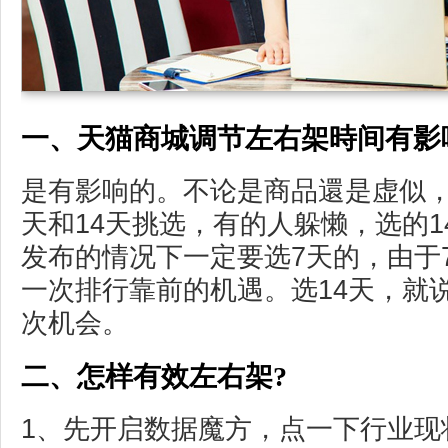
一、天猫商城调节左右架時间有影
是有影响的。不论是商品還是虚似，
天和14天挑选，有的人躲懒，选的
发布的情况下一定要选7天的，由于
一次排行靠前的机遇。选14天，就
次机会。
二、怎样有效左右架?
1、先开启数据魔方，点一下行业现