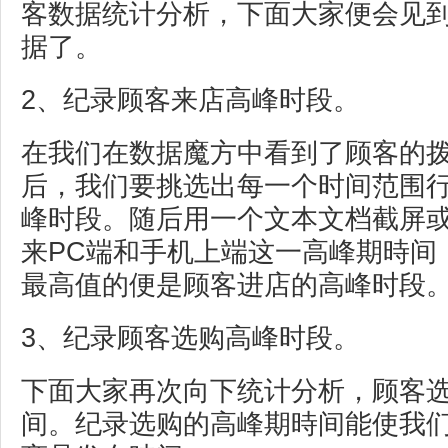
客数据统计分析，下面大家便会见
据了。
2、纪录顾客来店高峰时段。
在我们在数据魔方中看到了顾客的
后，我们要挑选出每一个时间范围
峰时段。随后用一个文本文档截屏
来PC端和手机上端这一高峰期時间
最高值的便是顾客进店的高峰时段
3、纪录顾客选购高峰时段。
下面大家再次向下统计分析，顾客
间。纪录选购的高峰期時间能使我