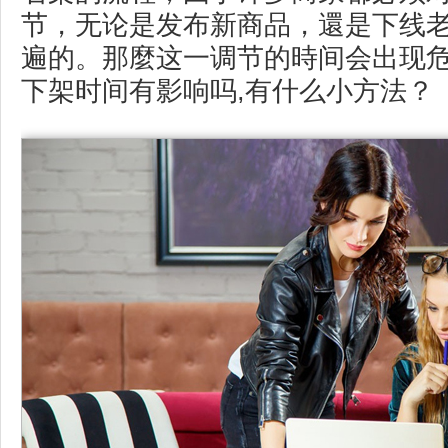
节，无论是发布新商品，還是下线
遍的。那麼这一调节的時间会出现危
下架时间有影响吗,有什么小方法？