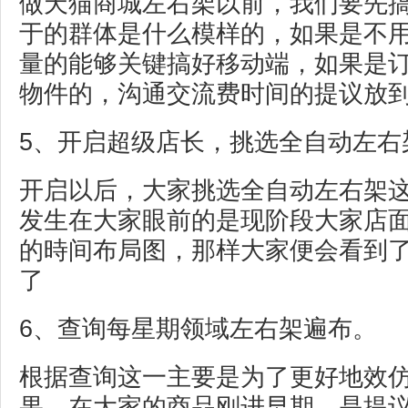
做天猫商城左右架以前，我们要先
于的群体是什么模样的，如果是不
量的能够关键搞好移动端，如果是
物件的，沟通交流费时间的提议放
5、开启超级店长，挑选全自动左右
开启以后，大家挑选全自动左右架
发生在大家眼前的是现阶段大家店
的時间布局图，那样大家便会看到
了
6、查询每星期领域左右架遍布。
根据查询这一主要是为了更好地效
果，在大家的商品刚进早期，是提