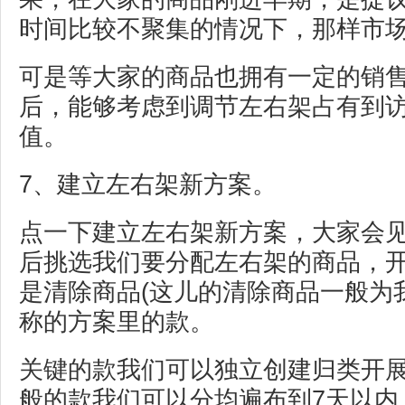
时间比较不聚集的情况下，那样市
可是等大家的商品也拥有一定的销
后，能够考虑到调节左右架占有到
值。
7、建立左右架新方案。
点一下建立左右架新方案，大家会
后挑选我们要分配左右架的商品，
是清除商品(这儿的清除商品一般为
称的方案里的款。
关键的款我们可以独立创建归类开
般的款我们可以分均遍布到7天以内