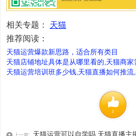
相关专题：
天猫
推荐阅读：
天猫运营爆款新思路，适合所有类目
天猫店铺地址具体是从哪里看的,天猫商家
天猫运营培训班多少钱,天猫直播如何推流
2
天猫运营可以自学吗,天猫直播主
上一篇: