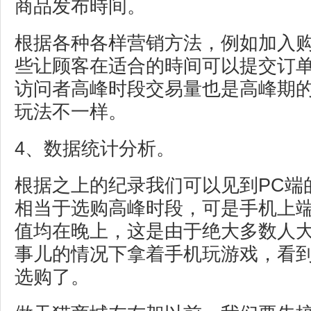
商品发布時间。
根据各种各样营销方法，例如加入
些让顾客在适合的時间可以提交订
访问者高峰时段交易量也是高峰期
玩法不一样。
4、数据统计分析。
根据之上的纪录我们可以见到PC端
相当于选购高峰时段，可是手机上
值均在晚上，这是由于绝大多数人
事儿的情况下拿着手机玩游戏，看
选购了。