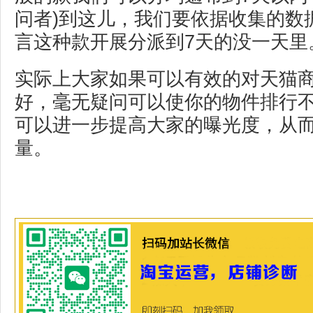
问者)到这儿，我们要依据收集的数
言这种款开展分派到7天的没一天里
实际上大家如果可以有效的对天猫
好，毫无疑问可以使你的物件排行
可以进一步提高大家的曝光度，从
量。